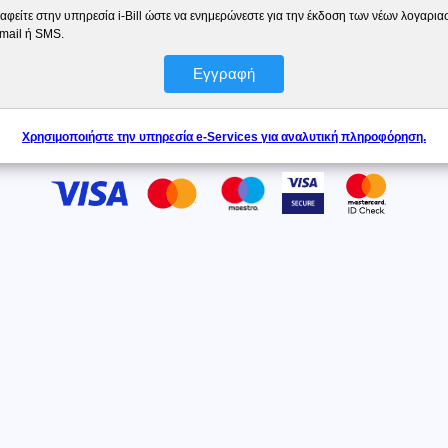
αφείτε στην υπηρεσία i-Bill ώστε να ενημερώνεστε για την έκδοση των νέων λογαρι
-mail ή SMS.
Εγγραφή
Χρησιμοποιήστε την υπηρεσία e-Services για αναλυτική πληροφόρηση.